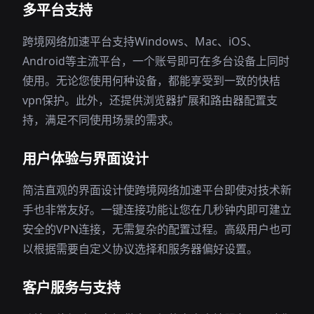
多平台支持
跨境网络加速平台支持Windows、Mac、iOS、
Android等主流平台，一个账号即可在多台设备上同时
使用。无论您使用何种设备，都能享受到一致的快桔
vpn保护。此外，还提供浏览器扩展和路由器配置支
持，满足不同使用场景的需求。
用户体验与界面设计
简洁直观的界面设计使跨境网络加速平台即使对技术新
手也非常友好。一键连接功能让您在几秒钟内即可建立
安全的VPN连接，无需复杂的配置过程。高级用户也可
以根据需要自定义协议选择和服务器偏好设置。
客户服务与支持