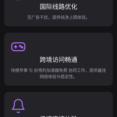
国际线路优化
无广告干扰，提供纯净上网体验。
跨境访问畅通
快橙苹果 与 好用的加速器免费 协同工作，提供最佳
网络体验与稳定性。