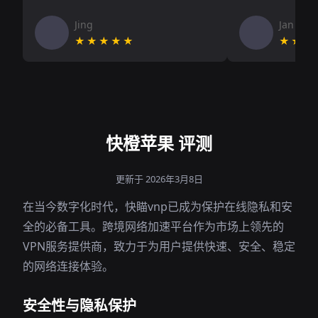
Jing
Jan V
★★★★★
★★★
快橙苹果 评测
更新于 2026年3月8日
在当今数字化时代，快瞄vnp已成为保护在线隐私和安
全的必备工具。跨境网络加速平台作为市场上领先的
VPN服务提供商，致力于为用户提供快速、安全、稳定
的网络连接体验。
安全性与隐私保护