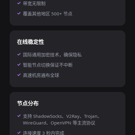
带宽无限制
覆盖其他地区 500+ 节点
在线稳定性
国际通用加密技术，确保隐私
智能节点切换保证不中断
高速机房遍布全球
节点分布
支持 ShadowSocks、V2Ray、Trojan、
WireGuard、OpenVPN 等主流协议
连接速度 3 秒内完成