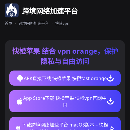
跨境网络加速平台
首页
›
跨境网络加速平台
›
快速vpn
快橙苹果 结合 vpn orange，保护
隐私与自由访问
APK直接下载 快橙苹果 快橙fast orange
App Store下载 快橙苹果 快橙vpn官网中
国
下载跨境网络加速平台 macOS版本 – 快橙