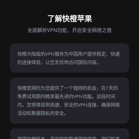
了解快橙苹果
全面解析VPN功能，开启安全网络之旅
快橙大陆版的VPN服务为中国用户提供稳定、快速
的连接体验，让您无忧地访问国际内容。
快橙官网的为您提供了一个独特的机会，在7天的
免费试用期内畅享最先进的VPN功能。这段时间
内，您将体验到高速、安全的VPN连接，确保网络
活动和数据隐私的安全。
使用快橙版本，开启您的极速游戏体验。我们的高