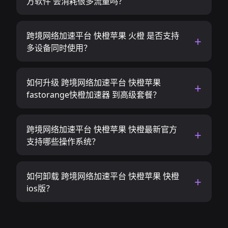
方软件 会消耗很多流量吗？
跨境网络加速平台 快橙苹果 火橙 是否支持
多设备同时使用？
如何升级 跨境网络加速平台 快橙苹果
fastorange快橙加速器 到高级套餐？
跨境网络加速平台 快橙苹果 快橙最新官方
支持哪些操作系统？
如何卸载 跨境网络加速平台 快橙苹果 快橙
ios版？