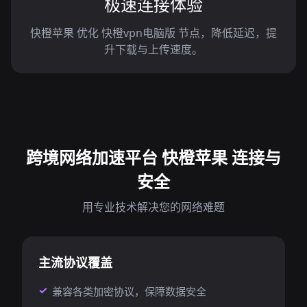
极速连接体验
快橙苹果 优化 快橙vpn电脑版 节点，降低延迟，提
升下载与上传速度。
跨境网络加速平台 快橙苹果 连接与
安全
用专业技术解决您的网络难题
主流协议覆盖
兼容各类加密协议，保障数据安全