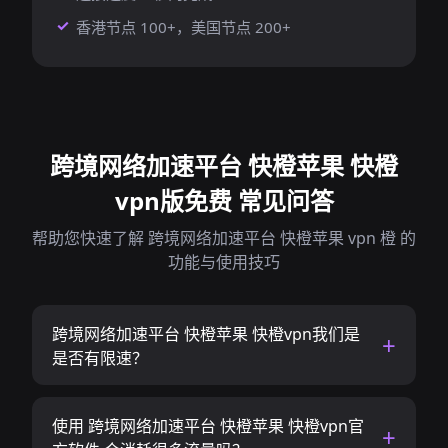
香港节点 100+，美国节点 200+
跨境网络加速平台 快橙苹果 快橙
vpn版免费 常见问答
帮助您快速了解 跨境网络加速平台 快橙苹果 vpn 橙 的
功能与使用技巧
跨境网络加速平台 快橙苹果 快橙vpn我们是
是否有限速？
使用 跨境网络加速平台 快橙苹果 快橙vpn官