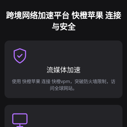
跨境网络加速平台 快橙苹果 连接
与安全
流媒体加速
使用 快橙苹果 连接 快橙vpm，突破防火墙限制，访
问全球网站。