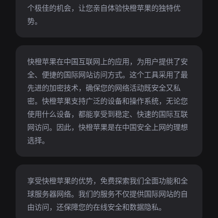
个极佳的机会，让您亲自体验快橙苹果的独特优
势。
快橙苹果在中国互联网上的应用，为用户提供了安
全、便捷的国际网站访问方式。这个工具采用了最
先进的加密技术，确保您的网络活动既安全又私
密。快橙苹果支持广泛的设备和操作系统，无论您
使用什么设备，都能享受到稳定、快速的国际互联
网访问。因此，快橙苹果是在中国安全上网的理想
选择。
享受快橙苹果的优势，免费探索我们全面功能和全
球服务器网络。我们的服务不仅提供国际网站的自
由访问，还保障您的在线安全和数据隐私。