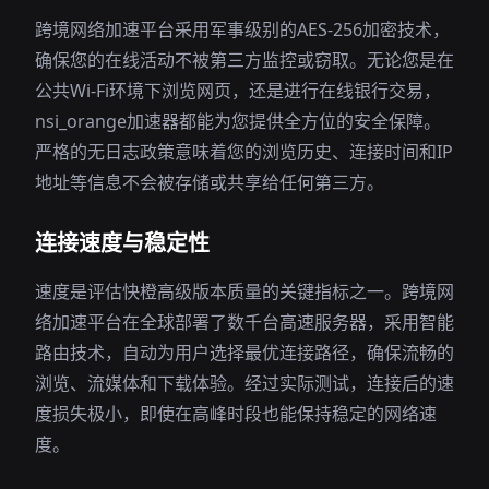
跨境网络加速平台采用军事级别的AES-256加密技术，
确保您的在线活动不被第三方监控或窃取。无论您是在
公共Wi-Fi环境下浏览网页，还是进行在线银行交易，
nsi_orange加速器都能为您提供全方位的安全保障。
严格的无日志政策意味着您的浏览历史、连接时间和IP
地址等信息不会被存储或共享给任何第三方。
连接速度与稳定性
速度是评估快橙高级版本质量的关键指标之一。跨境网
络加速平台在全球部署了数千台高速服务器，采用智能
路由技术，自动为用户选择最优连接路径，确保流畅的
浏览、流媒体和下载体验。经过实际测试，连接后的速
度损失极小，即使在高峰时段也能保持稳定的网络速
度。