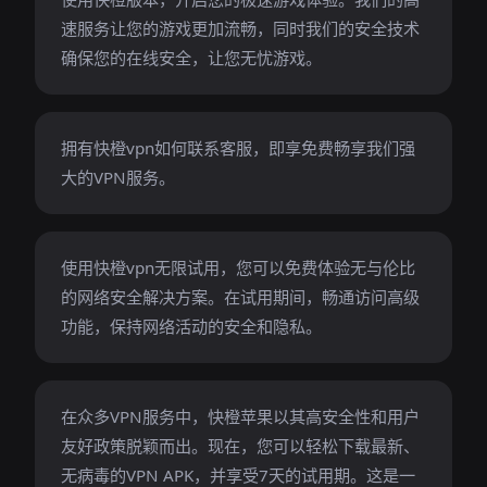
速服务让您的游戏更加流畅，同时我们的安全技术
确保您的在线安全，让您无忧游戏。
拥有快橙vpn如何联系客服，即享免费畅享我们强
大的VPN服务。
使用快橙vpn无限试用，您可以免费体验无与伦比
的网络安全解决方案。在试用期间，畅通访问高级
功能，保持网络活动的安全和隐私。
在众多VPN服务中，快橙苹果以其高安全性和用户
友好政策脱颖而出。现在，您可以轻松下载最新、
无病毒的VPN APK，并享受7天的试用期。这是一