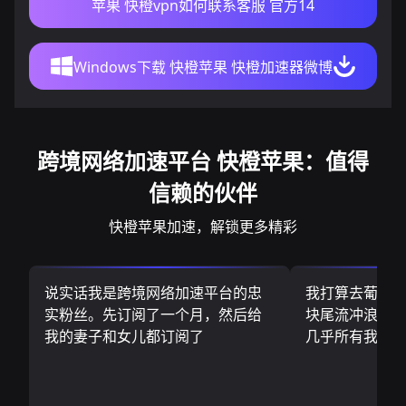
苹果 快橙vpn如何联系客服 官方14
Windows下载 快橙苹果 快橙加速器微博
跨境网络加速平台 快橙苹果：值得
信赖的伙伴
快橙苹果加速，解锁更多精彩
说实话我是跨境网络加速平台的忠
我打算去葡萄
实粉丝。先订阅了一个月，然后给
块尾流冲浪板.
我的妻子和女儿都订阅了
几乎所有我需