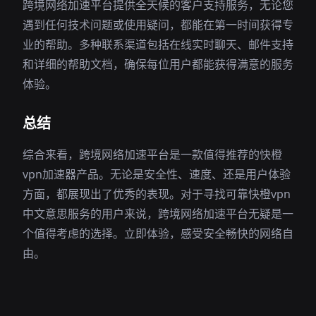
跨境网络加速平台提供全天候的客户支持服务，无论您
遇到任何技术问题或使用疑问，都能在第一时间获得专
业的帮助。多种联系渠道包括在线实时聊天、邮件支持
和详细的帮助文档，确保每位用户都能获得满意的服务
体验。
总结
综合来看，跨境网络加速平台是一款值得推荐的快橙
vpn加速器产品。无论是安全性、速度、还是用户体验
方面，都展现出了优秀的表现。对于寻找可靠快橙vpn
中文意思服务的用户来说，跨境网络加速平台无疑是一
个值得考虑的选择。立即体验，感受安全畅快的网络自
由。